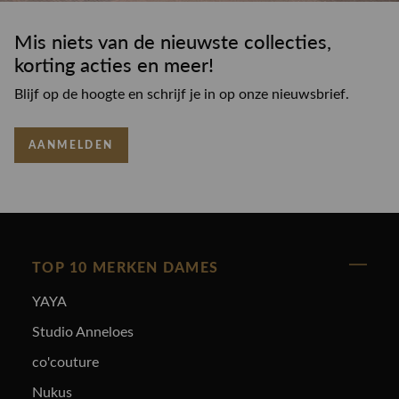
Mis niets van de nieuwste collecties,
korting acties en meer!
Blijf op de hoogte en schrijf je in op onze nieuwsbrief.
AANMELDEN
TOP 10 MERKEN DAMES
YAYA
Studio Anneloes
co'couture
Nukus