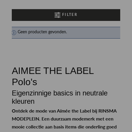
FILTER
Geen producten gevonden.
AIMEE THE LABEL
Polo's
Eigenzinnige basics in neutrale
kleuren
Ontdek de mode van Aímée the Label bij RINSMA
MODEPLEIN. Een duurzaam modemerk met een
mooie collectie aan basis items die onderling goed