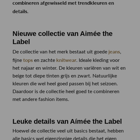
combineren afgewisseld met trendkleuren en
details.
Nieuwe collectie van Aimée the
Label
jeans
De collectie van het merk bestaat uit goede
,
tops
knitwear
fijne
en zachte
. Ideale kleding voor
het najaar en winter. De kleuren variëren van wit en
beige tot diepe tinten grijs en zwart. Natuurlijke
kleuren die wel heel goed passen bij het seizoen.
Daardoor is de collectie heel goed te combineren
met andere fashion items.
Leuke details van Aímée the Label
Hoewel de collectie veel uit basics bestaat, hebben
alle basics wel eigenzinnige details die het eigen