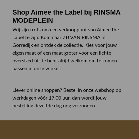
Shop Aimee the Label bij RINSMA
MODEPLEIN
Wij zijn trots om een verkooppunt van Aímée the
Label te zijn. Kom naar ZIJ VAN RINSMA in
Gorredijk en ontdek de collectie. Kies voor jouw
eigen maat of een maat groter voor een lichte
oversized fit. Je bent altijd welkom om te komen
passen in onze winkel.
Liever online shoppen? Bestel in onze webshop op
werkdagen vóór 17.00 uur, dan wordt jouw
bestelling dezelfde dag nog verzonden.