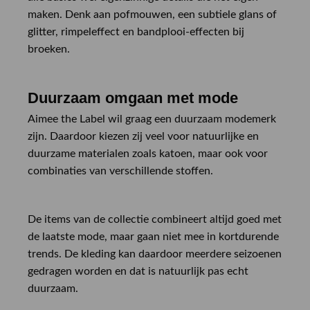
maken. Denk aan pofmouwen, een subtiele glans of
glitter, rimpeleffect en bandplooi-effecten bij
broeken.
Duurzaam omgaan met mode
Aimee the Label wil graag een duurzaam modemerk
zijn. Daardoor kiezen zij veel voor natuurlijke en
duurzame materialen zoals katoen, maar ook voor
combinaties van verschillende stoffen.
De items van de collectie combineert altijd goed met
de laatste mode, maar gaan niet mee in kortdurende
trends. De kleding kan daardoor meerdere seizoenen
gedragen worden en dat is natuurlijk pas echt
duurzaam.