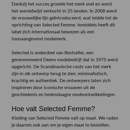
Dankzij het succes groeide het merk snel en werd
het wereldwijd verkocht in 25 landen. In 2008 werd
de vrouwelijke lijn geïntroduceerd, wat leidde tot de
oprichting van Selected Femme. Inmiddels heeft dit
label zich internationaal bewezen als een
toonaangevend modemerk.
Selected is onderdeel van Bestseller, een
gerenommeerd Deens modebedrijf dat in 1975 werd
opgericht. De Scandinavische roots van het merk
zijn in elk ontwerp terug te zien: minimalistisch,
krachtig en authentiek. De ontwerpers laten zich
inspireren door iconische vrouwen uit de
geschiedenis en hedendaagse modeontwikkelingen.
Hoe valt Selected Femme?
Kleding van Selected Femme valt op maat. We raden
je daarom ook aan om je eigen maat te bestellen.