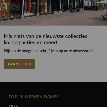
Mis niets van de nieuwste collecties,
korting acties en meer!
Blijf op de hoogte en schrijf je in op onze nieuwsbrief.
AANMELDEN
TOP 10 MERKEN DAMES
YAYA