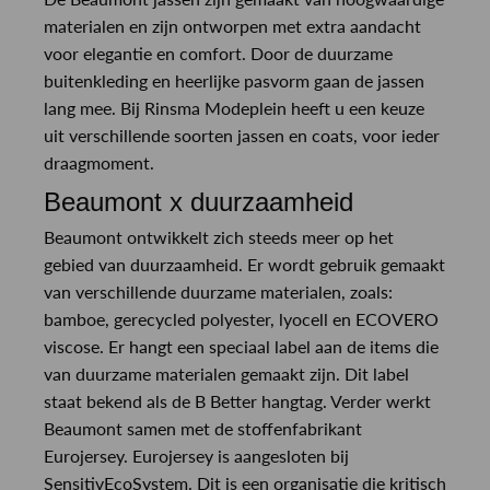
materialen en zijn ontworpen met extra aandacht
voor elegantie en comfort. Door de duurzame
buitenkleding en heerlijke pasvorm gaan de jassen
lang mee. Bij Rinsma Modeplein heeft u een keuze
uit verschillende soorten jassen en coats, voor ieder
draagmoment.
Beaumont x duurzaamheid
Beaumont ontwikkelt zich steeds meer op het
gebied van duurzaamheid. Er wordt gebruik gemaakt
van verschillende duurzame materialen, zoals:
bamboe, gerecycled polyester, lyocell en ECOVERO
viscose. Er hangt een speciaal label aan de items die
van duurzame materialen gemaakt zijn. Dit label
staat bekend als de B Better hangtag. Verder werkt
Beaumont samen met de stoffenfabrikant
Eurojersey. Eurojersey is aangesloten bij
SensitivEcoSystem. Dit is een organisatie die kritisch