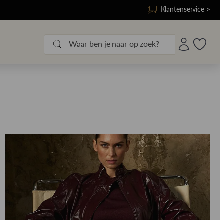
Klantenservice >