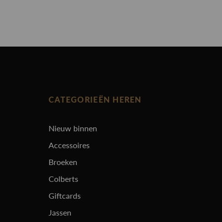
CATEGORIEËN HEREN
Nieuw binnen
Accessoires
Broeken
Colberts
Giftcards
Jassen