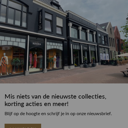
Mis niets van de nieuwste collecties,
korting acties en meer!
Blijf op de hoogte en schrijf je in op onze nieuwsbrief.