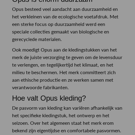
Opus besteed veel aandacht aan duurzaamheid en
het verkleinen van de ecologische voetafdruk. Met
een sterke focus op duurzaamheid werd een
speciale collecties gemaakt van biologische en
gerecyclede materialen.
Ook moedigt Opus aan de kledingstukken van het
merk de juiste verzorging te geven om de levensduur
te verlengen, en tegelijkertijd het klimaat, en het
milieu te beschermen. Het merk committeert zich
aan ethische productie en ze werken samen met
verantwoorde fabrikanten.
Hoe valt Opus kleding?
De pasvorm van kleding kan variëren afhankelijk van
het specifieke kledingstuk, het ontwerp en het
seizoen. Over het algemeen staat het merk erom
bekend zijn eigentijdse en comfortabele pasvormen.