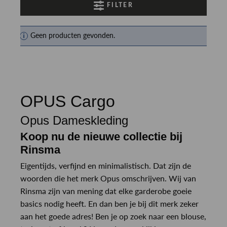
FILTER
Geen producten gevonden.
OPUS Cargo
Opus Dameskleding
Koop nu de nieuwe collectie bij
Rinsma
Eigentijds, verfijnd en minimalistisch. Dat zijn de
woorden die het merk Opus omschrijven. Wij van
Rinsma zijn van mening dat elke garderobe goeie
basics nodig heeft. En dan ben je bij dit merk zeker
aan het goede adres! Ben je op zoek naar een blouse,