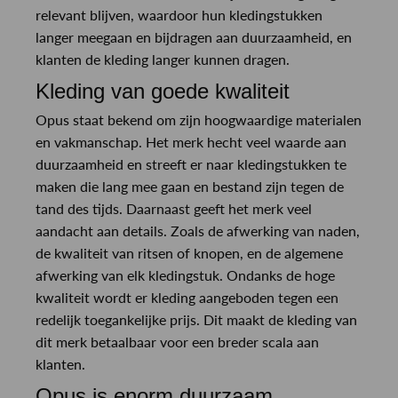
relevant blijven, waardoor hun kledingstukken
langer meegaan en bijdragen aan duurzaamheid, en
klanten de kleding langer kunnen dragen.
Kleding van goede kwaliteit
Opus staat bekend om zijn hoogwaardige materialen
en vakmanschap. Het merk hecht veel waarde aan
duurzaamheid en streeft er naar kledingstukken te
maken die lang mee gaan en bestand zijn tegen de
tand des tijds. Daarnaast geeft het merk veel
aandacht aan details. Zoals de afwerking van naden,
de kwaliteit van ritsen of knopen, en de algemene
afwerking van elk kledingstuk. Ondanks de hoge
kwaliteit wordt er kleding aangeboden tegen een
redelijk toegankelijke prijs. Dit maakt de kleding van
dit merk betaalbaar voor een breder scala aan
klanten.
Opus is enorm duurzaam