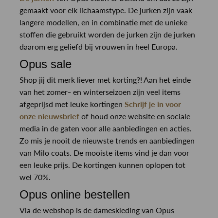
gemaakt voor elk lichaamstype. De jurken zijn vaak
langere modellen, en in combinatie met de unieke
stoffen die gebruikt worden de jurken zijn de jurken
daarom erg geliefd bij vrouwen in heel Europa.
Opus sale
Shop jij dit merk liever met korting?! Aan het einde
van het zomer- en winterseizoen zijn veel items
afgeprijsd met leuke kortingen
Schrijf je in voor
onze nieuwsbrief
of houd onze website en sociale
media in de gaten voor alle aanbiedingen en acties.
Zo mis je nooit de nieuwste trends en aanbiedingen
van Milo coats. De mooiste items vind je dan voor
een leuke prijs. De kortingen kunnen oplopen tot
wel 70%.
Opus online bestellen
Via de webshop is de dameskleding van Opus