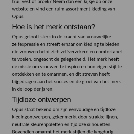
trui, vest of broek? Neem dan een kijkje op onze
website en vind een ruim assortiment kleding van
Opus.
Hoe is het merk ontstaan?
Opus gelooft sterk in de kracht van vrouwelijke
zelfexpressie en streeft ernaar om kleding te bieden
die vrouwen helpt zich zelfverzekerd en comfortabel
te voelen, ongeacht de gelegenheid. Het merk heeft
de missie om vrouwen te inspireren hun eigen stijl te
ontdekken en te omarmen, en dit streven heeft
bijgedragen aan het succes en de groei van het merk
in de loop der jaren.
Tijdloze ontwerpen
Opus staat bekend om zijn eenvoudige en tijdloze
kledingontwerpen, gekenmerkt door strakke lijnen,
neutrale kleurenpaletten en tijdloze silhouetten.
Bovendien omarmt het merk stijlen die langdurig