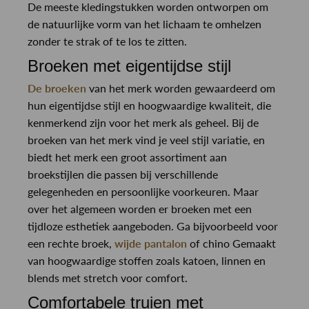
De meeste kledingstukken worden ontworpen om
de natuurlijke vorm van het lichaam te omhelzen
zonder te strak of te los te zitten.
Broeken met eigentijdse stijl
De broeken
van het merk worden gewaardeerd om
hun eigentijdse stijl en hoogwaardige kwaliteit, die
kenmerkend zijn voor het merk als geheel. Bij de
broeken van het merk vind je veel stijl variatie, en
biedt het merk een groot assortiment aan
broekstijlen die passen bij verschillende
gelegenheden en persoonlijke voorkeuren. Maar
over het algemeen worden er broeken met een
tijdloze esthetiek aangeboden. Ga bijvoorbeeld voor
een rechte broek,
wijde pantalon
of chino Gemaakt
van hoogwaardige stoffen zoals katoen, linnen en
blends met stretch voor comfort.
Comfortabele truien met