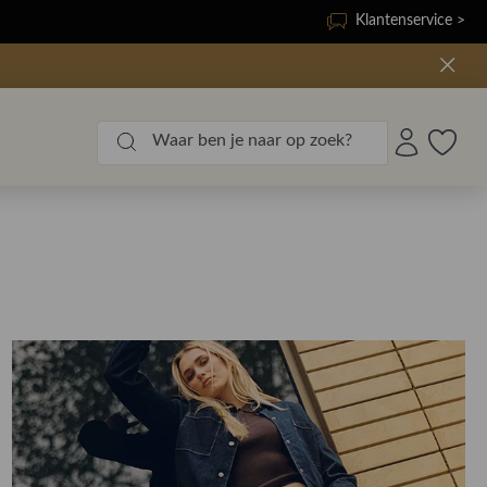
Klantenservice >