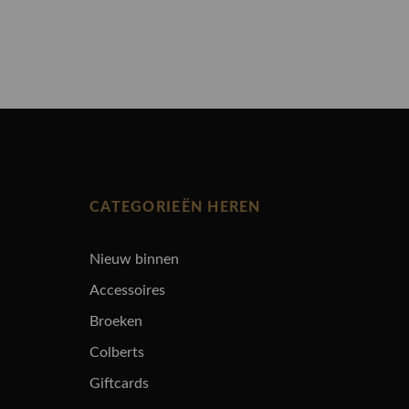
CATEGORIEËN HEREN
Nieuw binnen
Accessoires
Broeken
Colberts
Giftcards