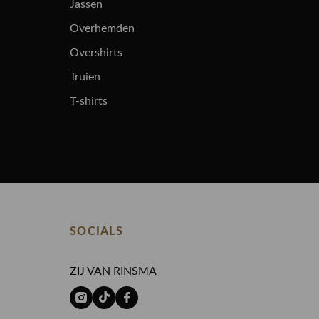
Jassen
Overhemden
Overshirts
Truien
T-shirts
SOCIALS
ZIJ VAN RINSMA