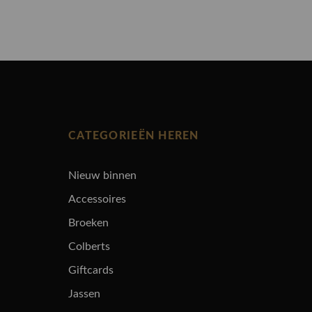
CATEGORIEËN HEREN
Nieuw binnen
Accessoires
Broeken
Colberts
Giftcards
Jassen