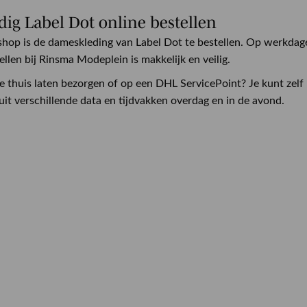
ig Label Dot online bestellen
hop is de dameskleding van Label Dot te bestellen. Op werkdage
ellen bij Rinsma Modeplein is makkelijk en veilig.
e thuis laten bezorgen of op een DHL ServicePoint? Je kunt zelf
uit verschillende data en tijdvakken overdag en in de avond.