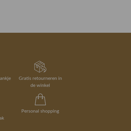
rankje
Gratis retourneren in
de winkel
Personal shopping
ak