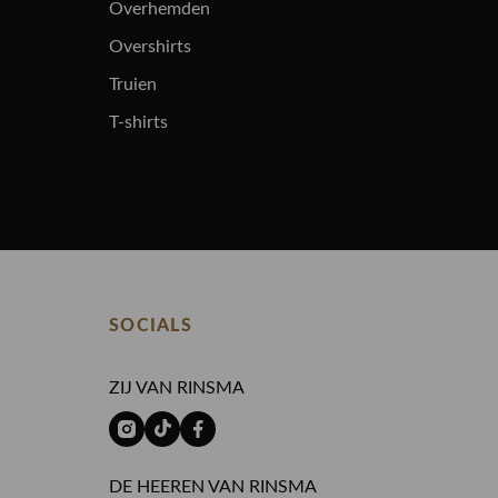
Overhemden
Overshirts
Truien
T-shirts
SOCIALS
ZIJ VAN RINSMA
DE HEEREN VAN RINSMA