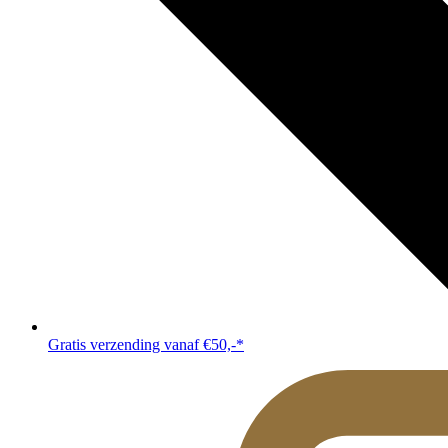
Gratis verzending vanaf €50,-*