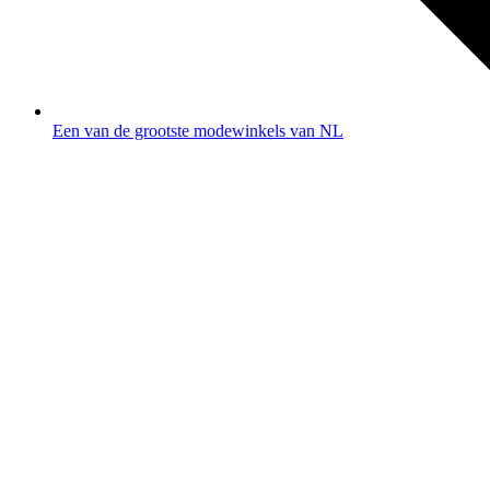
Een van de grootste modewinkels van NL