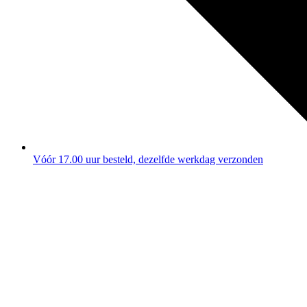
Vóór 17.00 uur besteld, dezelfde werkdag verzonden