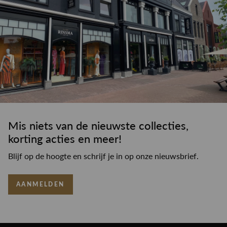
Mis niets van de nieuwste collecties,
korting acties en meer!
Blijf op de hoogte en schrijf je in op onze nieuwsbrief.
AANMELDEN