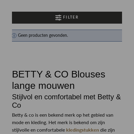
FILTER
Geen producten gevonden.
BETTY & CO Blouses
lange mouwen
Stijlvol en comfortabel met Betty &
Co
Betty & co is een bekend merk op het gebied van
mode en kleding. Het merk is bekend om zijn
stijlvolle en comfortabele
kledingstukken
die zijn