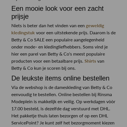
Een mooie look voor een zacht
prijsje
Niets is beter dan het vinden van een
geweldig
kledingstuk
voor een uitstekende prijs. Daarom is de
Betty & Co SALE een populaire aangelegenheid
onder mode- en kledingliefhebbers. Soms vind je
hier een parel van Betty & Co's meest populaire
producten voor een betaalbare prijs.
Shirts
van
Betty & Co kun je scoren bij ons.
De leukste items online bestellen
Via de webshop is de dameskleding van Betty & Co
eenvoudig te bestellen. Online bestellen bij Rinsma
Modeplein is makkelijk en veilig. Op werkdagen vòòr
17.00 besteld, is dezelfde dag verstuurd met DHL.
Het pakketje thuis laten bezorgen of op een DHL
ServicePoint? Je kunt zelf het bezorgmoment kiezen