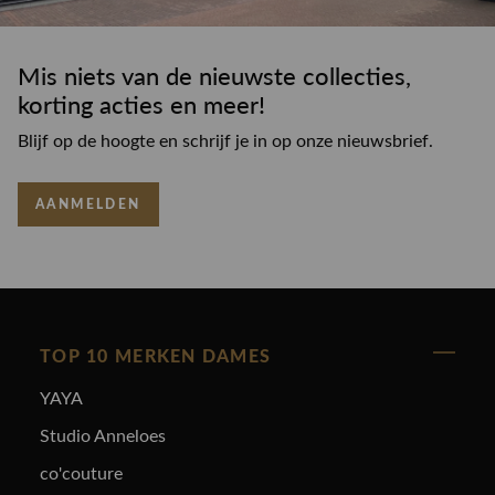
Mis niets van de nieuwste collecties,
korting acties en meer!
Blijf op de hoogte en schrijf je in op onze nieuwsbrief.
AANMELDEN
TOP 10 MERKEN DAMES
YAYA
Studio Anneloes
co'couture