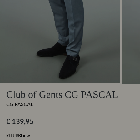
Club of Gents CG PASCAL
CG PASCAL
€ 139,95
KLEUR
Blauw