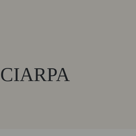
SCIARPA