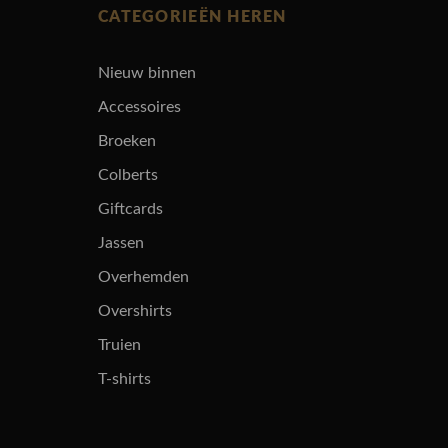
CATEGORIEËN HEREN
Nieuw binnen
Accessoires
Broeken
Colberts
Giftcards
Jassen
Overhemden
Overshirts
Truien
T-shirts