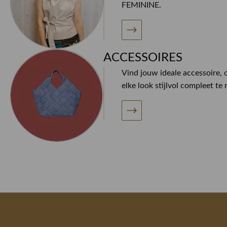
FEMININE.
ACCESSOIRES
Vind jouw ideale accessoire
elke look stijlvol compleet te