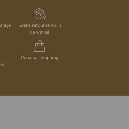
rankje
Gratis retourneren in
de winkel
Personal shopping
ak