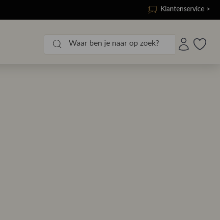
Klantenservice >