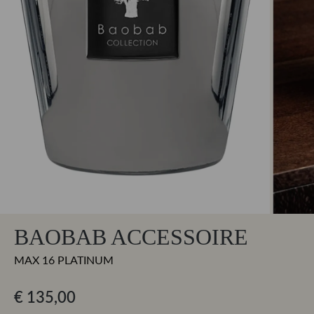
BAOBAB ACCESSOIRE
MAX 16 PLATINUM
€ 135,00