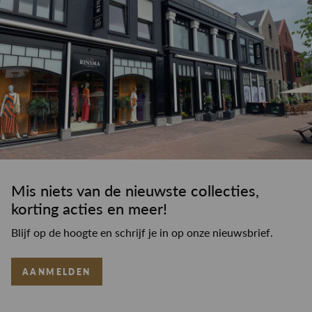
Mis niets van de nieuwste collecties,
korting acties en meer!
Blijf op de hoogte en schrijf je in op onze nieuwsbrief.
AANMELDEN