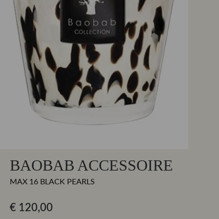
BAOBAB ACCESSOIRE
MAX 16 BLACK PEARLS
€ 120,00