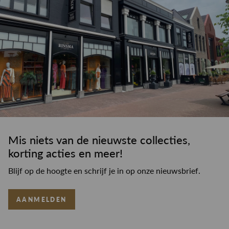
Mis niets van de nieuwste collecties,
korting acties en meer!
Blijf op de hoogte en schrijf je in op onze nieuwsbrief.
AANMELDEN