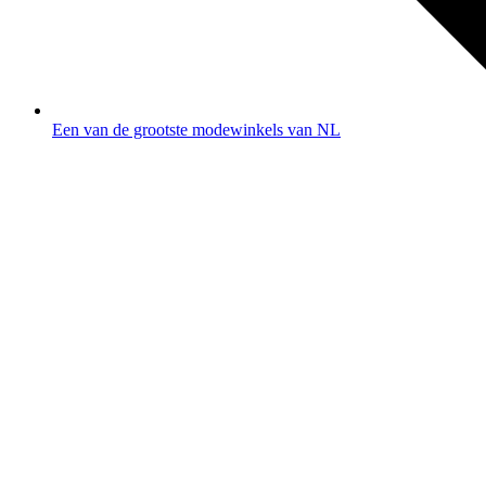
Een van de grootste modewinkels van NL