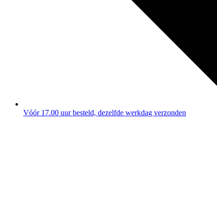
Vóór 17.00 uur besteld, dezelfde werkdag verzonden