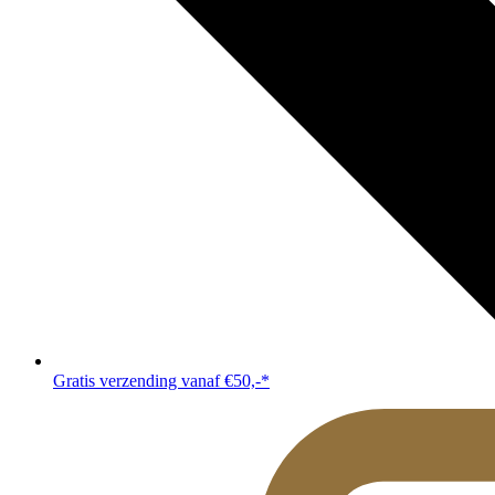
Gratis verzending vanaf €50,-*