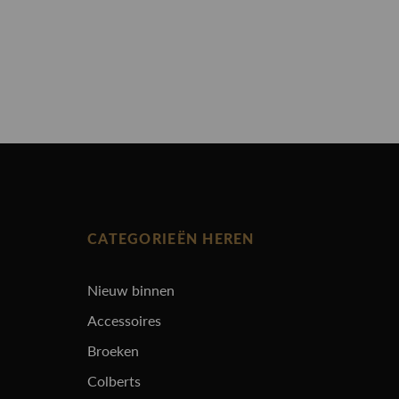
CATEGORIEËN HEREN
Nieuw binnen
Accessoires
Broeken
Colberts