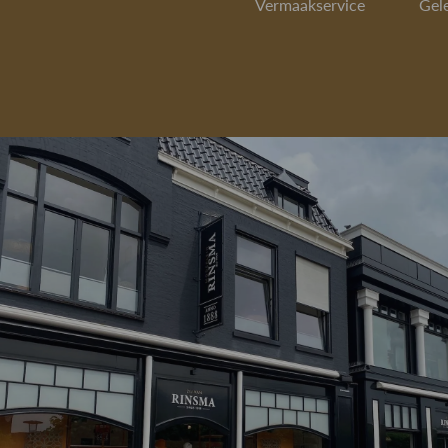
Vermaakservice
Gel