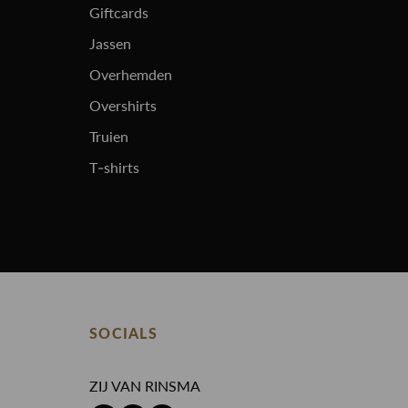
Giftcards
Jassen
Overhemden
Overshirts
Truien
T-shirts
SOCIALS
ZIJ VAN RINSMA