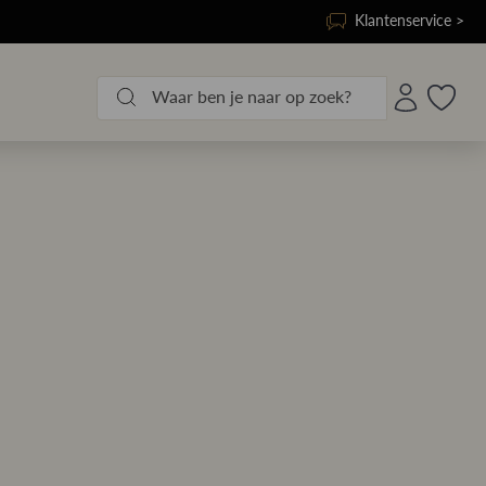
Klantenservice >