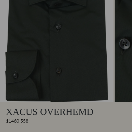
XACUS OVERHEMD
11460 558