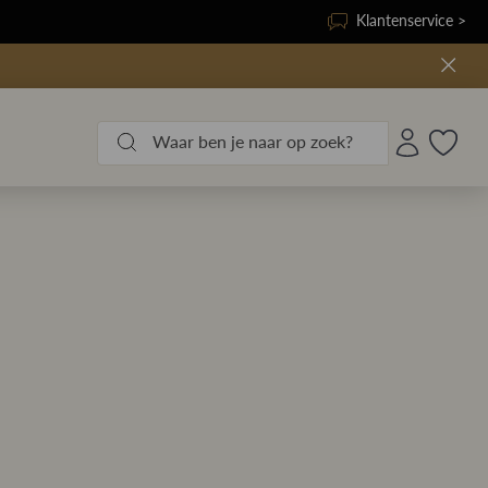
Klantenservice >