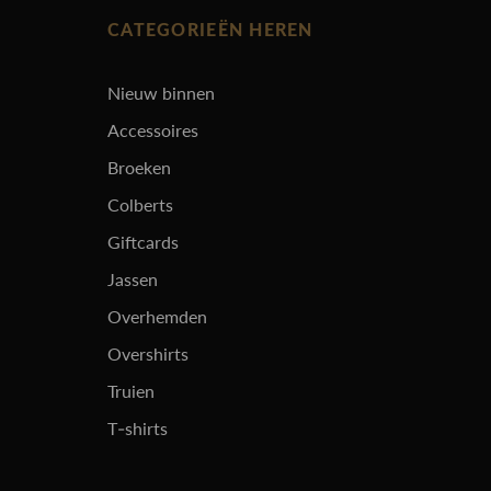
CATEGORIEËN HEREN
Nieuw binnen
Accessoires
Broeken
Colberts
Giftcards
Jassen
Overhemden
Overshirts
Truien
T-shirts