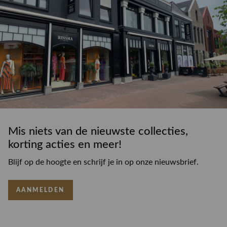
Mis niets van de nieuwste collecties,
korting acties en meer!
Blijf op de hoogte en schrijf je in op onze nieuwsbrief.
AANMELDEN