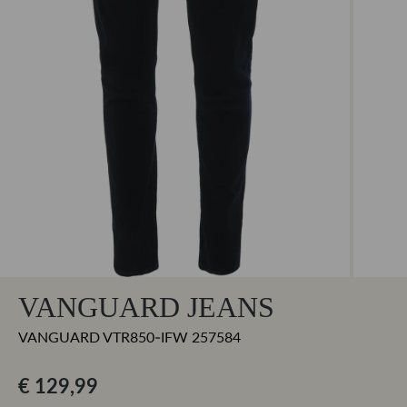
VANGUARD JEANS
VANGUARD VTR850-IFW 257584
€ 129,99