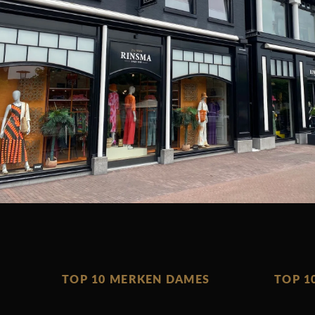
TOP 10 MERKEN DAMES
TOP 1