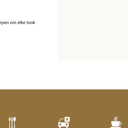
orpen om elke look