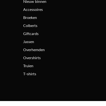
Nieuw binnen
Accessoires
Broeken
Colberts
Giftcards
Jassen
Overhemden
Overshirts
Truien
T-shirts