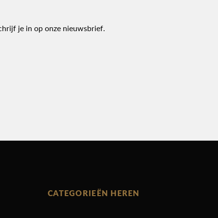
chrijf je in op onze nieuwsbrief.
CATEGORIEËN HEREN