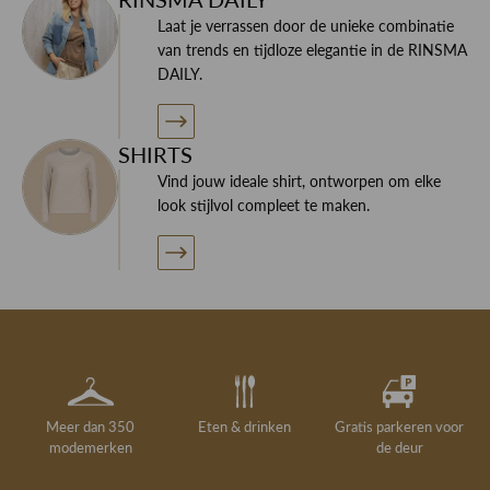
Laat je verrassen door de unieke combinatie
van trends en tijdloze elegantie in de RINSMA
DAILY.
SHIRTS
Vind jouw ideale shirt, ontworpen om elke
look stijlvol compleet te maken.
Meer dan 350
Eten & drinken
Gratis parkeren voor
modemerken
de deur