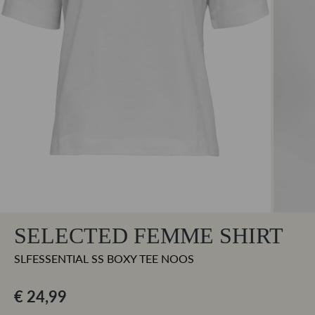
SELECTED FEMME SHIRT
SLFESSENTIAL SS BOXY TEE NOOS
€ 24,99