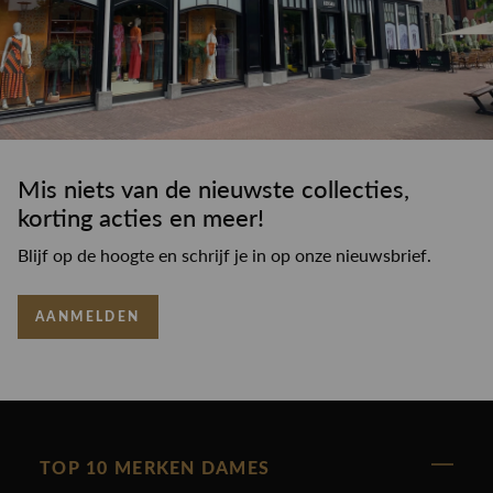
Mis niets van de nieuwste collecties,
korting acties en meer!
Blijf op de hoogte en schrijf je in op onze nieuwsbrief.
AANMELDEN
TOP 10 MERKEN DAMES