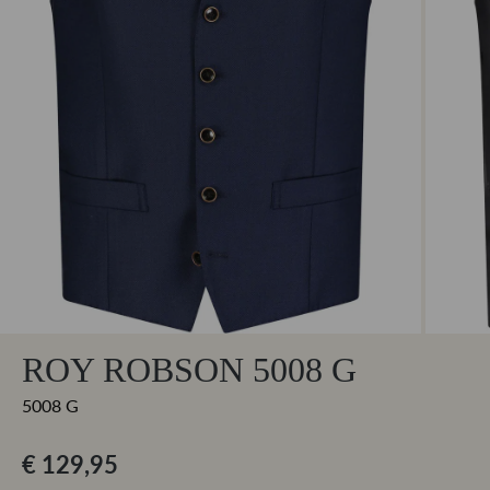
ROY ROBSON 5008 G
5008 G
€ 129,95