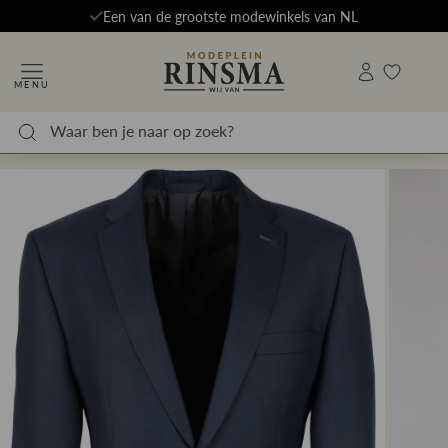
Een van de grootste modewinkels van NL
MENU