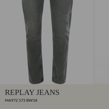
REPLAY JEANS
MA972 573 BW18