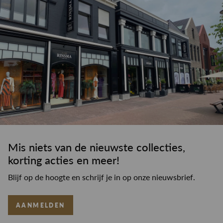
Mis niets van de nieuwste collecties,
korting acties en meer!
Blijf op de hoogte en schrijf je in op onze nieuwsbrief.
AANMELDEN