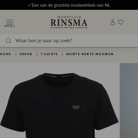
Een van de grootste modewinkels van NL
MENU
HOME
HEREN
T-SHIRTS
SHIRTS KORTE MOUWEN