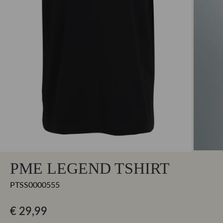
PME LEGEND TSHIRT
PTSS0000555
€ 29,99