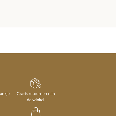
rankje
Gratis retourneren in
de winkel