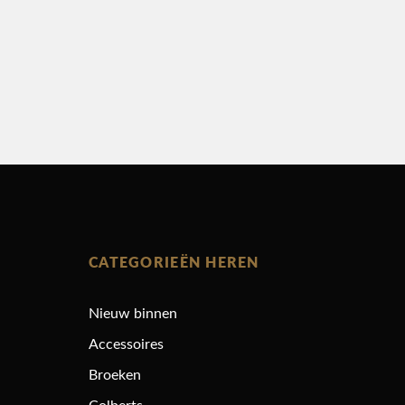
CATEGORIEËN HEREN
Nieuw binnen
Accessoires
Broeken