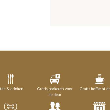
ten & drinken
Gratis parkeren voor
Gratis koffie of d
de deur