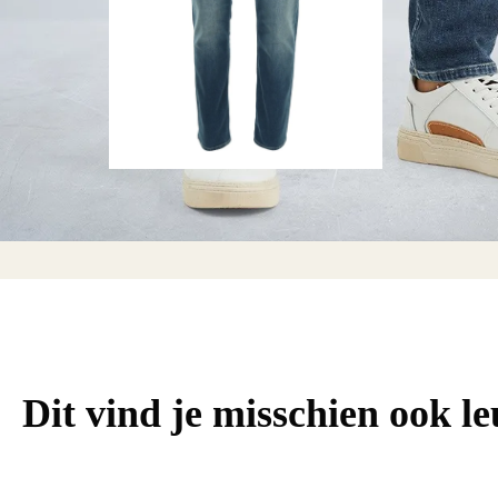
Dit vind je misschien ook l