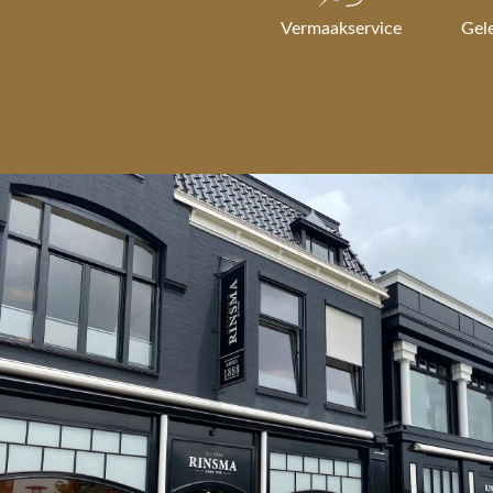
Vermaakservice
Gel