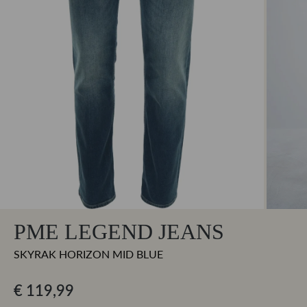
PME LEGEND JEANS
SKYRAK HORIZON MID BLUE
€ 119,99