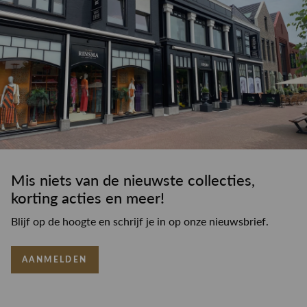
Mis niets van de nieuwste collecties,
korting acties en meer!
Blijf op de hoogte en schrijf je in op onze nieuwsbrief.
AANMELDEN