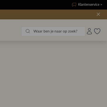
Klantenservice >