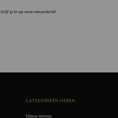
chrijf je in op onze nieuwsbrief.
CATEGORIEËN HEREN
Nieuw binnen