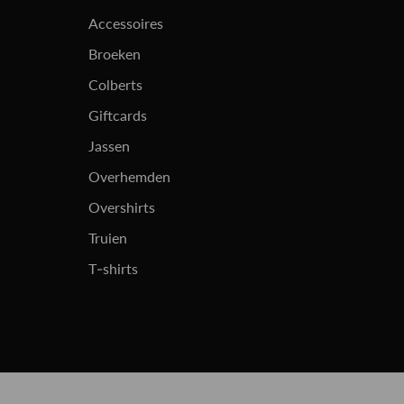
Accessoires
Broeken
Colberts
Giftcards
Jassen
Overhemden
Overshirts
Truien
T-shirts