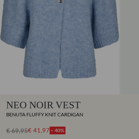
NEO NOIR VEST
BENUTA FLUFFY KNIT CARDIGAN
€ 69,95
- 40%
€ 41,97