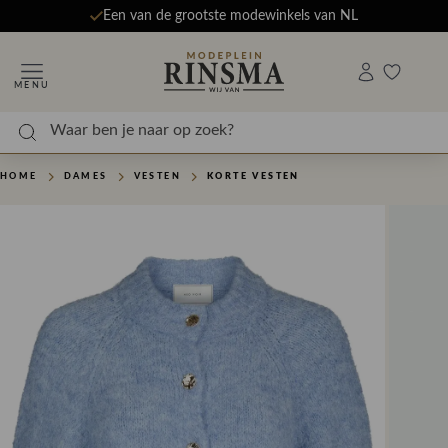
Een van de grootste modewinkels van NL
MENU
HOME
DAMES
VESTEN
KORTE VESTEN