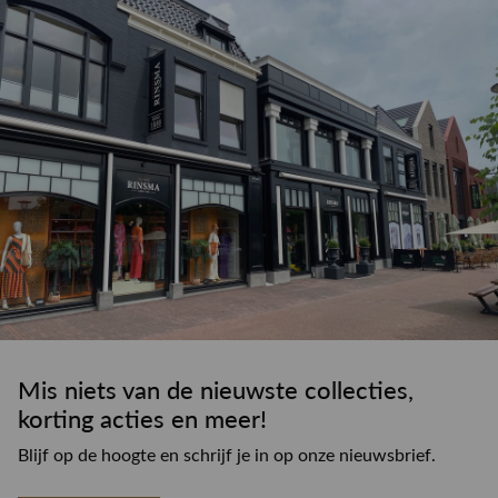
Mis niets van de nieuwste collecties,
korting acties en meer!
Blijf op de hoogte en schrijf je in op onze nieuwsbrief.