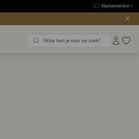
Klantenservice >