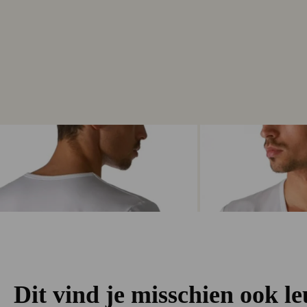
Dit vind je misschien ook l