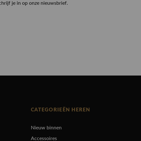
chrijf je in op onze nieuwsbrief.
CATEGORIEËN HEREN
Nieuw binnen
Accessoires