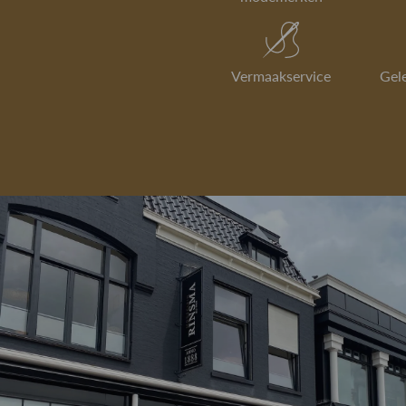
Vermaakservice
Gel