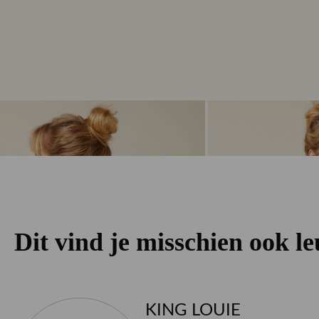
Dit vind je misschien ook l
KING LOUIE