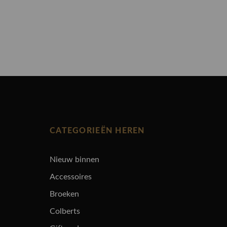
CATEGORIEËN HEREN
Nieuw binnen
Accessoires
Broeken
Colberts