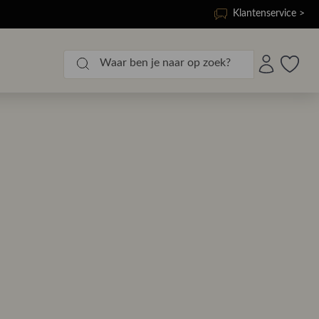
Klantenservice >