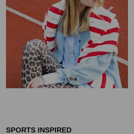
SPORTS INSPIRED