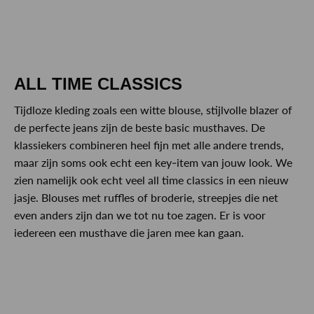
ALL TIME CLASSICS
Tijdloze kleding zoals een witte blouse, stijlvolle blazer of
de perfecte jeans zijn de beste basic musthaves. De
klassiekers combineren heel fijn met alle andere trends,
maar zijn soms ook echt een key-item van jouw look. We
zien namelijk ook echt veel all time classics in een nieuw
jasje. Blouses met ruffles of broderie, streepjes die net
even anders zijn dan we tot nu toe zagen. Er is voor
iedereen een musthave die jaren mee kan gaan.