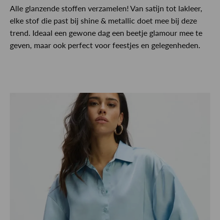
Alle glanzende stoffen verzamelen! Van satijn tot lakleer,
elke stof die past bij shine & metallic doet mee bij deze
trend. Ideaal een gewone dag een beetje glamour mee te
geven, maar ook perfect voor feestjes en gelegenheden.