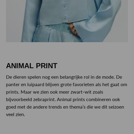
ANIMAL PRINT
De dieren spelen nog een belangrijke rol in de mode. De
panter en luipaard blijven grote favorieten als het gaat om
prints. Maar we zien ook meer zwart-wit zoals
bijvoorbeeld zebraprint. Animal prints combineren ook
goed met de andere trends en thema’s die we dit seizoen
veel zien.