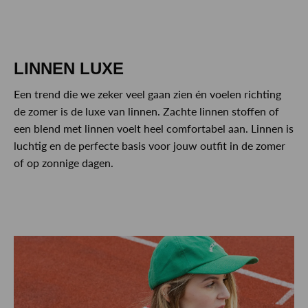
LINNEN LUXE
Een trend die we zeker veel gaan zien én voelen richting
de zomer is de luxe van linnen. Zachte linnen stoffen of
een blend met linnen voelt heel comfortabel aan. Linnen is
luchtig en de perfecte basis voor jouw outfit in de zomer
of op zonnige dagen.