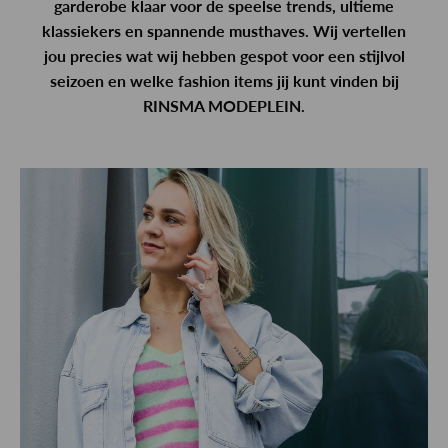
garderobe klaar voor de speelse trends, ultieme
klassiekers en spannende musthaves. Wij vertellen
jou precies wat wij hebben gespot voor een stijlvol
seizoen en welke fashion items jij kunt vinden bij
RINSMA MODEPLEIN.