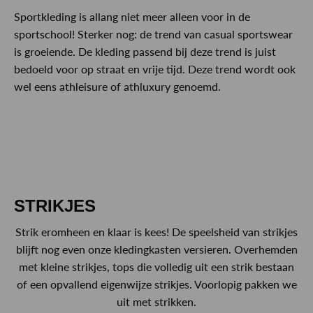
Sportkleding is allang niet meer alleen voor in de
sportschool! Sterker nog: de trend van casual sportswear
is groeiende. De kleding passend bij deze trend is juist
bedoeld voor op straat en vrije tijd. Deze trend wordt ook
wel eens athleisure of athluxury genoemd.
STRIKJES
Strik eromheen en klaar is kees! De speelsheid van strikjes
blijft nog even onze kledingkasten versieren. Overhemden
met kleine strikjes, tops die volledig uit een strik bestaan
of een opvallend eigenwijze strikjes. Voorlopig pakken we
uit met strikken.