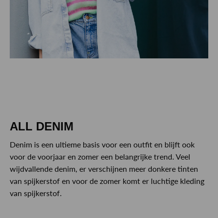
ALL DENIM
Denim is een ultieme basis voor een outfit en blijft ook
voor de voorjaar en zomer een belangrijke trend. Veel
wijdvallende denim, er verschijnen meer donkere tinten
van spijkerstof en voor de zomer komt er luchtige kleding
van spijkerstof.