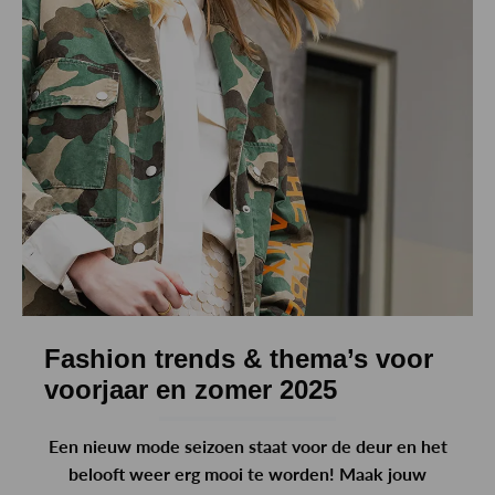
Fashion trends & thema’s voor
voorjaar en zomer 2025
Een nieuw mode seizoen staat voor de deur en het
belooft weer erg mooi te worden! Maak jouw