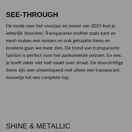
SEE-THROUGH
De mode voor het voorjaar en zomer van 2025 kun je
letterlijk ‘doorzien’. Transparante stoffen zoals kant en
mesh maken een opmars en ook gehaakte items en
broderie gaan we meer zien. De trend van transparante
fashion is perfect voor het aankomende seizoen. En nee,
je hoeft zeker niet half naakt over straat. De doorzichtige
items zijn zeer uiteenlopend met alleen een transparant
mouwtje tot een complete top.
SHINE & METALLIC