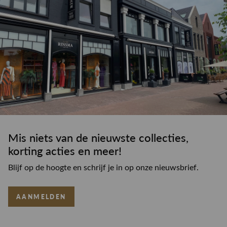
Mis niets van de nieuwste collecties,
korting acties en meer!
Blijf op de hoogte en schrijf je in op onze nieuwsbrief.
AANMELDEN