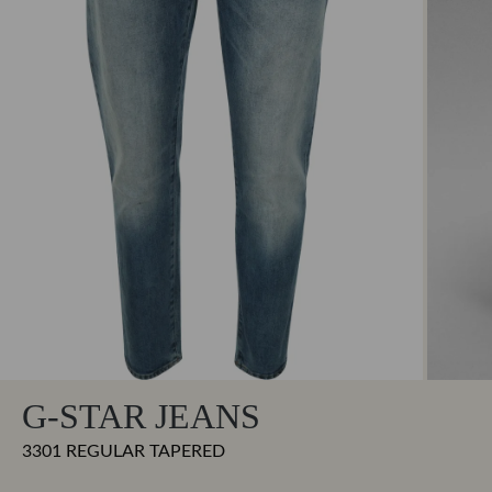
G-STAR JEANS
3301 REGULAR TAPERED