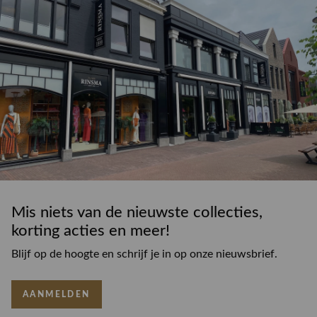
Mis niets van de nieuwste collecties,
korting acties en meer!
Blijf op de hoogte en schrijf je in op onze nieuwsbrief.
AANMELDEN