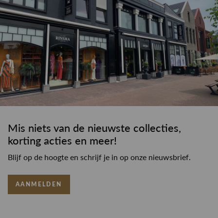
Mis niets van de nieuwste collecties,
korting acties en meer!
Blijf op de hoogte en schrijf je in op onze nieuwsbrief.
AANMELDEN