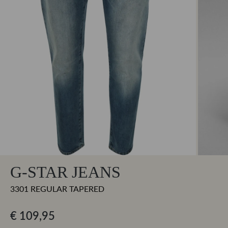
G-STAR JEANS
3301 REGULAR TAPERED
€ 109,95