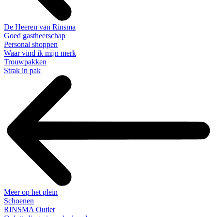
De Heeren van Rinsma
Goed gastheerschap
Personal shoppen
Waar vind ik mijn merk
Trouwpakken
Strak in pak
Meer op het plein
Schoenen
RINSMA Outlet