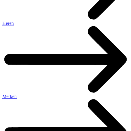
Heren
Merken