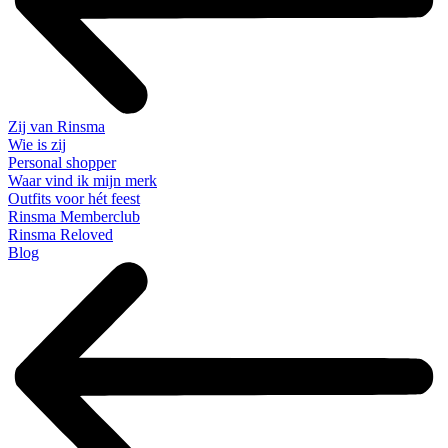
Zij van Rinsma
Wie is zij
Personal shopper
Waar vind ik mijn merk
Outfits voor hét feest
Rinsma Memberclub
Rinsma Reloved
Blog