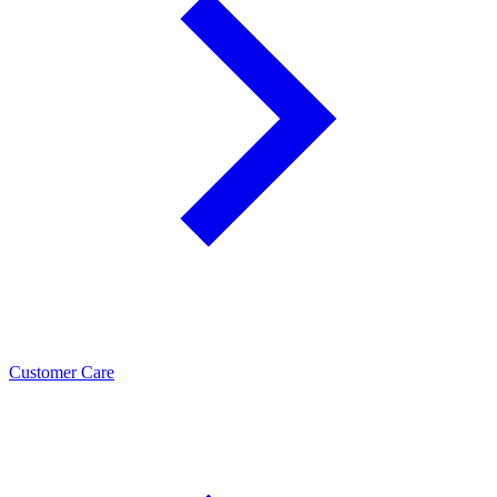
Customer Care