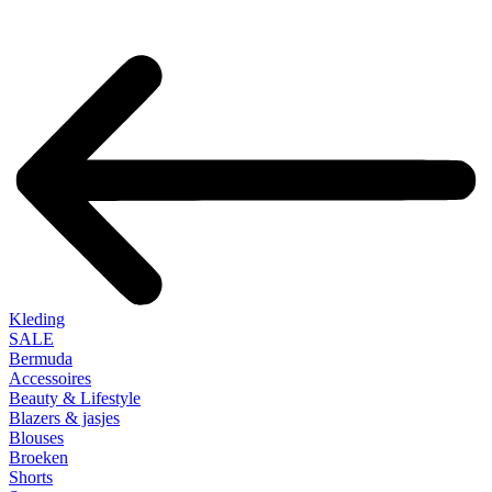
Kleding
SALE
Bermuda
Accessoires
Beauty & Lifestyle
Blazers & jasjes
Blouses
Broeken
Shorts