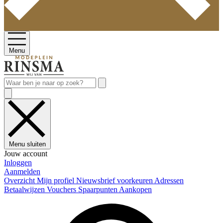
Menu
Menu sluiten
Jouw account
Inloggen
Aanmelden
Overzicht
Mijn profiel
Nieuwsbrief voorkeuren
Adressen
Betaalwijzen
Vouchers
Spaarpunten
Aankopen