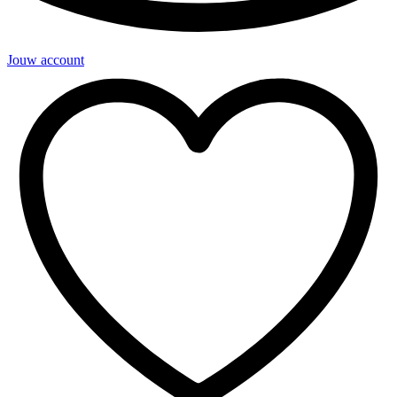
Jouw account