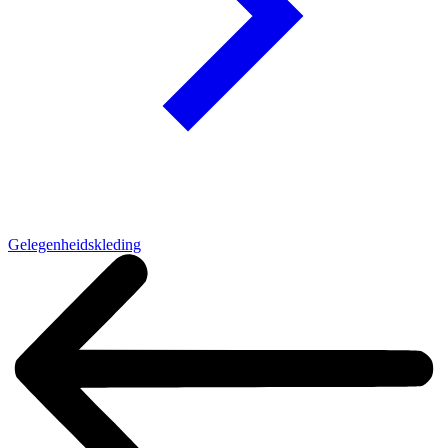
Gelegenheidskleding