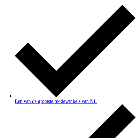
Een van de grootste modewinkels van NL