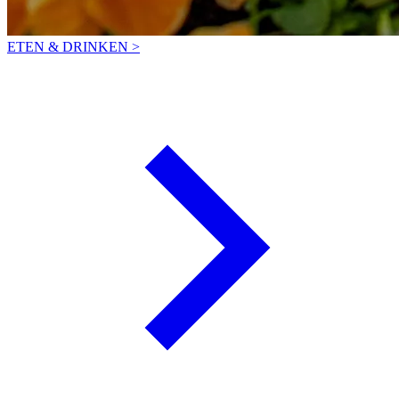
ETEN & DRINKEN >