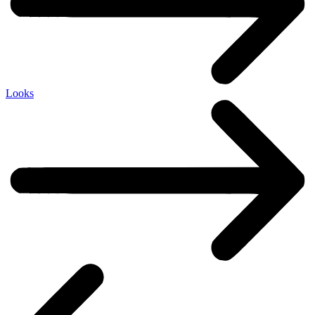
Looks