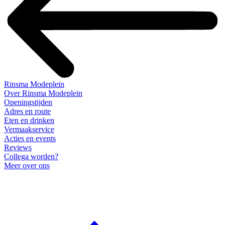
Rinsma Modeplein
Over Rinsma Modeplein
Openingstijden
Adres en route
Eten en drinken
Vermaakservice
Acties en events
Reviews
Collega worden?
Meer over ons