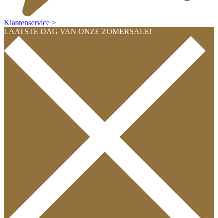
Klantenservice >
LAATSTE DAG VAN ONZE ZOMERSALE!