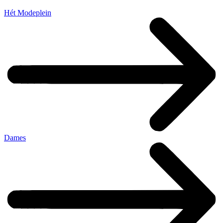
Hét Modeplein
Dames