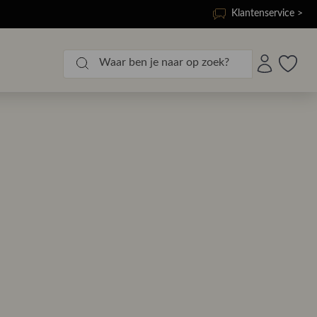
Klantenservice >