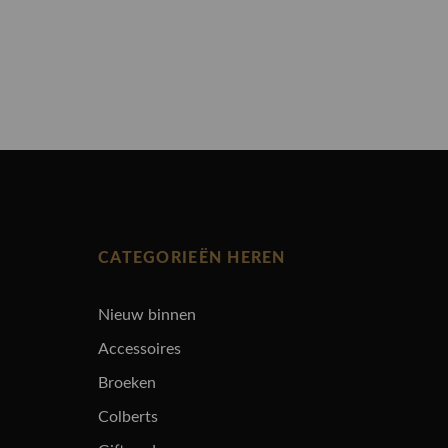
CATEGORIEËN HEREN
Nieuw binnen
Accessoires
Broeken
Colberts