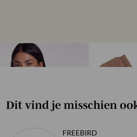
Dit vind je misschien oo
FREEBIRD