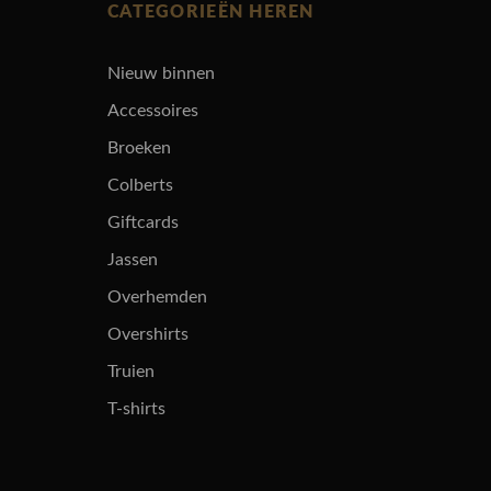
CATEGORIEËN HEREN
Nieuw binnen
Accessoires
Broeken
Colberts
Giftcards
Jassen
Overhemden
Overshirts
Truien
T-shirts