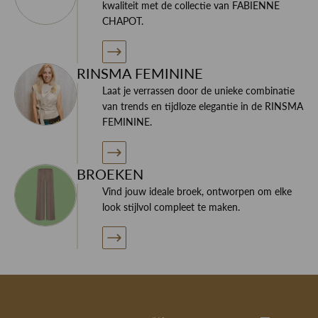
kwaliteit met de collectie van FABIENNE
CHAPOT.
RINSMA FEMININE
Laat je verrassen door de unieke combinatie
van trends en tijdloze elegantie in de RINSMA
FEMININE.
BROEKEN
Vind jouw ideale broek, ontworpen om elke
look stijlvol compleet te maken.