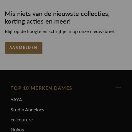
Mis niets van de nieuwste collecties,
korting acties en meer!
Blijf op de hoogte en schrijf je in op onze nieuwsbrief.
AANMELDEN
TOP 10 MERKEN DAMES
YAYA
Studio Anneloes
co'couture
Nukus