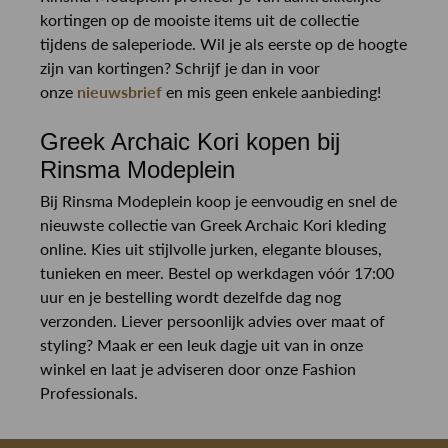
kortingen op de mooiste items uit de collectie
tijdens de saleperiode. Wil je als eerste op de hoogte
zijn van kortingen? Schrijf je dan in voor
onze
nieuwsbrief
en mis geen enkele aanbieding!​
Greek Archaic Kori kopen bij
Rinsma Modeplein
Bij Rinsma Modeplein koop je eenvoudig en snel de
nieuwste collectie van Greek Archaic Kori kleding
online. Kies uit stijlvolle jurken, elegante blouses,
tunieken en meer. Bestel op werkdagen vóór 17:00
uur en je bestelling wordt dezelfde dag nog
verzonden. Liever persoonlijk advies over maat of
styling? Maak er een leuk dagje uit van in onze
winkel en laat je adviseren door onze Fashion
Professionals.