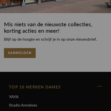
Mis niets van de nieuwste collecties,
korting acties en meer!
Blijf op de hoogte en schrijf je in op onze nieuwsbrief.
AANMELDEN
TOP 10 MERKEN DAMES
YAYA
Studio Anneloes