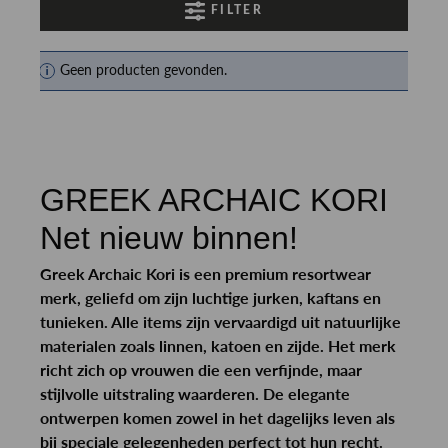
FILTER
Geen producten gevonden.
GREEK ARCHAIC KORI
Net nieuw binnen!
Greek Archaic Kori is een premium resortwear
merk, geliefd om zijn luchtige jurken, kaftans en
tunieken. Alle items zijn vervaardigd uit natuurlijke
materialen zoals linnen, katoen en zijde. Het merk
richt zich op vrouwen die een verfijnde, maar
stijlvolle uitstraling waarderen. De elegante
ontwerpen komen zowel in het dagelijks leven als
bij speciale gelegenheden perfect tot hun recht.