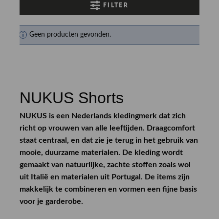
FILTER
Geen producten gevonden.
NUKUS Shorts
NUKUS is een Nederlands kledingmerk dat zich
richt op vrouwen van alle leeftijden. Draagcomfort
staat centraal, en dat zie je terug in het gebruik van
mooie, duurzame materialen. De kleding wordt
gemaakt van natuurlijke, zachte stoffen zoals wol
uit Italië en materialen uit Portugal. De items zijn
makkelijk te combineren en vormen een fijne basis
voor je garderobe.