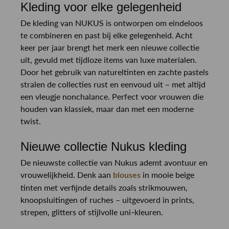
Kleding voor elke gelegenheid
De kleding van NUKUS is ontworpen om eindeloos
te combineren en past bij elke gelegenheid. Acht
keer per jaar brengt het merk een nieuwe collectie
uit, gevuld met tijdloze items van luxe materialen.
Door het gebruik van natureltinten en zachte pastels
stralen de collecties rust en eenvoud uit – met altijd
een vleugje nonchalance. Perfect voor vrouwen die
houden van klassiek, maar dan met een moderne
twist.
Nieuwe collectie Nukus kleding
De nieuwste collectie van Nukus ademt avontuur en
vrouwelijkheid. Denk aan
in mooie beige
blouses
tinten met verfijnde details zoals strikmouwen,
knoopsluitingen of ruches – uitgevoerd in prints,
strepen, glitters of stijlvolle uni-kleuren.