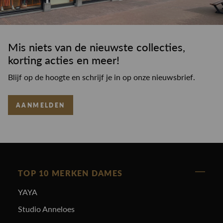
Mis niets van de nieuwste collecties,
korting acties en meer!
Blijf op de hoogte en schrijf je in op onze nieuwsbrief.
AANMELDEN
TOP 10 MERKEN DAMES
YAYA
Studio Anneloes