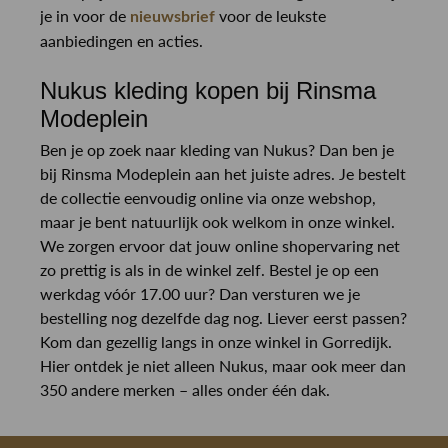
je in voor de
voor de leukste
nieuwsbrief
aanbiedingen en acties.
Nukus kleding kopen bij Rinsma
Modeplein
Ben je op zoek naar kleding van Nukus? Dan ben je
bij Rinsma Modeplein aan het juiste adres. Je bestelt
de collectie eenvoudig online via onze webshop,
maar je bent natuurlijk ook welkom in onze winkel.
We zorgen ervoor dat jouw online shopervaring net
zo prettig is als in de winkel zelf. Bestel je op een
werkdag vóór 17.00 uur? Dan versturen we je
bestelling nog dezelfde dag nog. Liever eerst passen?
Kom dan gezellig langs in onze winkel in Gorredijk.
Hier ontdek je niet alleen Nukus, maar ook meer dan
350 andere merken – alles onder één dak.