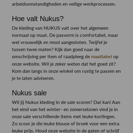
arbeidsomstandigheden en veilige werkprocessen.
Hoe valt Nukus?
De kleding van NUKUS valt over het algemeen
normaal op maat. De pasvorm is comfortabel, maar
wel vrouwelijk en mooi aangesloten. Twijfel je
tussen twee maten? Kijk dan goed naar de
omschrijving per item of raadpleeg de
op
maattabel
onze website. Wil je zeker weten dat het goed zit?
Kom dan langs in onze winkel om rustig te passen en
je te laten adviseren.
Nukus sale
Wil jij Nukus kleding in de sale scoren? Dat kan! Aan
het eind van het winter- en zomerseizoen vind je in
onze sale verschillende items met leuke kortingen.
Zo scoor je die leuke blouse of broek voor een extra
leuke prijs. Houd onze website in de gaten of schrijf