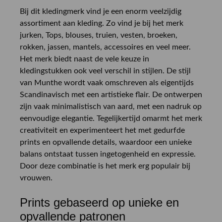
Bij dit kledingmerk vind je een enorm veelzijdig
assortiment aan kleding. Zo vind je bij het merk
jurken, Tops, blouses, truien, vesten, broeken,
rokken, jassen, mantels, accessoires en veel meer.
Het merk biedt naast de vele keuze in
kledingstukken ook veel verschil in stijlen. De stijl
van Munthe wordt vaak omschreven als eigentijds
Scandinavisch met een artistieke flair. De ontwerpen
zijn vaak minimalistisch van aard, met een nadruk op
eenvoudige elegantie. Tegelijkertijd omarmt het merk
creativiteit en experimenteert het met gedurfde
prints en opvallende details, waardoor een unieke
balans ontstaat tussen ingetogenheid en expressie.
Door deze combinatie is het merk erg populair bij
vrouwen.
Prints gebaseerd op unieke en
opvallende patronen