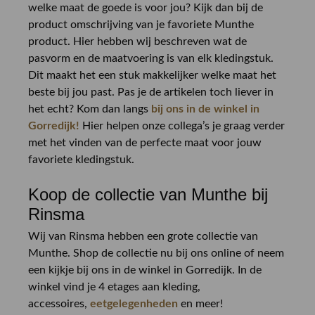
welke maat de goede is voor jou? Kijk dan bij de
product omschrijving van je favoriete Munthe
product. Hier hebben wij beschreven wat de
pasvorm en de maatvoering is van elk kledingstuk.
Dit maakt het een stuk makkelijker welke maat het
beste bij jou past. Pas je de artikelen toch liever in
het echt? Kom dan langs
bij ons in de winkel in
Gorredijk!
Hier helpen onze collega’s je graag verder
met het vinden van de perfecte maat voor jouw
favoriete kledingstuk.
Koop de collectie van Munthe bij
Rinsma
Wij van Rinsma hebben een grote collectie van
Munthe. Shop de collectie nu bij ons online of neem
een kijkje bij ons in de winkel in Gorredijk. In de
winkel vind je 4 etages aan kleding,
accessoires,
eetgelegenheden
en meer!