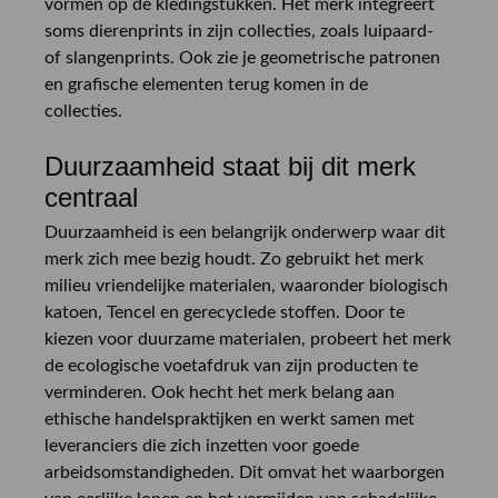
vormen op de kledingstukken. Het merk integreert
soms dierenprints in zijn collecties, zoals luipaard-
of slangenprints. Ook zie je geometrische patronen
en grafische elementen terug komen in de
collecties.
Duurzaamheid staat bij dit merk
centraal
Duurzaamheid is een belangrijk onderwerp waar dit
merk zich mee bezig houdt. Zo gebruikt het merk
milieu vriendelijke materialen, waaronder biologisch
katoen, Tencel en gerecyclede stoffen. Door te
kiezen voor duurzame materialen, probeert het merk
de ecologische voetafdruk van zijn producten te
verminderen. Ook hecht het merk belang aan
ethische handelspraktijken en werkt samen met
leveranciers die zich inzetten voor goede
arbeidsomstandigheden. Dit omvat het waarborgen