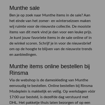
Munthe sale
Ben je op zoek naar Munthe items in de sale? Aan
het einde van het zomer- en winterseizoen maken
wij ruimte voor de nieuwste collectie. De mooiste
items van dit merk vind je dan voor een leuke prijs.
Je kunt jouw favoriete items in de sale online of in
de winkel scoren. Schrijf je in voor de nieuwsbrief
om op de hoogte te blijven van de nieuwste trends
en aanbiedingen.
Munthe items online bestellen bij
Rinsma
Via de webshop is de dameskleding van Munthe
eenvoudig te bestellen. Online bestellen bij Rinsma
Modeplein is makkelijk en veilig. Op werkdagen vòòr
17:00 uur besteld, is dezelfde dag verstuurd met
DHL. Het pakketje thuis laten bezorgen of op een