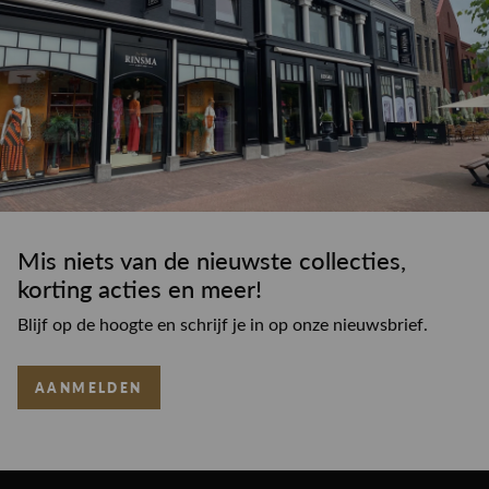
Mis niets van de nieuwste collecties,
korting acties en meer!
Blijf op de hoogte en schrijf je in op onze nieuwsbrief.
AANMELDEN