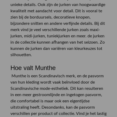
unieke details. Ook zijn de jurken van hoogwaardige
kwaliteit met aandacht voor detail. Dit is vooral te
zien bij de borduursels, decoratieve knopen,
bijzondere snitten en andere verfijnde details. Bij dit
merk vind je veel verschillende jurken zoals maxi-
jurken, midi-jurken, tuniekjurken en meer. de jurken
in de collectie kunnen afhangen van het seizoen. Zo
kunnen de jurken dan variëren van kleurkeuzes tot
silhouetten.
Hoe valt Munthe
Munthe is een Scandinavisch merk, en de pasvorm
van hun kleding wordt vaak beïnvloed door de
Scandinavische mode-esthetiek. Dit kan resulteren
in een meer gestroomlijnde en ingetogen pasvorm,
die comfortabel is maar ook een eigentijdse
uitstraling heeft. Desondanks, kan de pasvorm
verschillen per product of collectie. Vind je het lastig