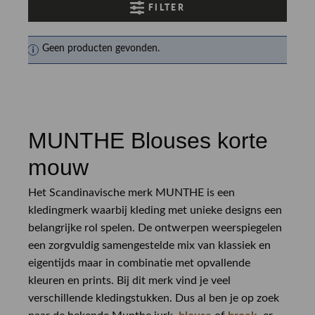
FILTER
Geen producten gevonden.
MUNTHE Blouses korte
mouw
Het Scandinavische merk MUNTHE is een
kledingmerk waarbij kleding met unieke designs een
belangrijke rol spelen. De ontwerpen weerspiegelen
een zorgvuldig samengestelde mix van klassiek en
eigentijds maar in combinatie met opvallende
kleuren en prints. Bij dit merk vind je veel
verschillende kledingstukken. Dus al ben je op zoek