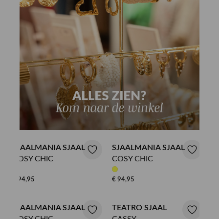
SJAALMANIA SJAAL
SJAALMANIA SJAAL
COSY CHIC
COSY CHIC
€ 94,95
€ 94,95
SJAALMANIA SJAAL
TEATRO SJAAL
COSY CHIC
CASSY