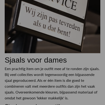
Sjaals voor dames
Een prachtig item om je outfit mee af te ronden zijn sjaals.
Bij veel collecties wordt tegenwoordig een bijpassende
sjaal geproduceerd. Als er één item is die goed te
combineren valt met meerdere outfits dan zijn het vaak
sjaals. Overeenkomende kleuren, bijpassend materiaal of
omdat het gewoon 'lekker makkelijk' is.