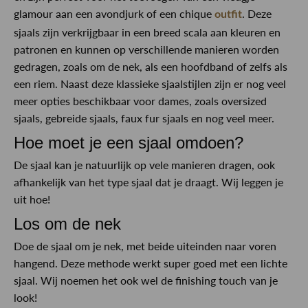
glamour aan een avondjurk of een chique
. Deze
outfit
sjaals zijn verkrijgbaar in een breed scala aan kleuren en
patronen en kunnen op verschillende manieren worden
gedragen, zoals om de nek, als een hoofdband of zelfs als
een riem. Naast deze klassieke sjaalstijlen zijn er nog veel
meer opties beschikbaar voor dames, zoals oversized
sjaals, gebreide sjaals, faux fur sjaals en nog veel meer.
Hoe moet je een sjaal omdoen?
De sjaal kan je natuurlijk op vele manieren dragen, ook
afhankelijk van het type sjaal dat je draagt. Wij leggen je
uit hoe!
Los om de nek
Doe de sjaal om je nek, met beide uiteinden naar voren
hangend. Deze methode werkt super goed met een lichte
sjaal. Wij noemen het ook wel de finishing touch van je
look!