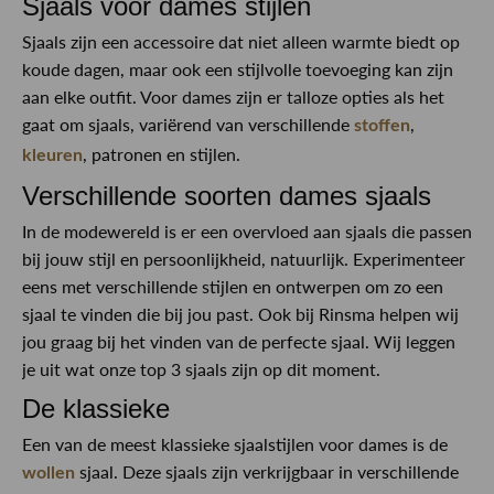
Sjaals voor dames stijlen
Sjaals zijn een accessoire dat niet alleen warmte biedt op
koude dagen, maar ook een stijlvolle toevoeging kan zijn
aan elke outfit. Voor dames zijn er talloze opties als het
gaat om sjaals, variërend van verschillende
,
stoffen
, patronen en stijlen.
kleuren
Verschillende soorten dames sjaals
In de modewereld is er een overvloed aan sjaals die passen
bij jouw stijl en persoonlijkheid, natuurlijk. Experimenteer
eens met verschillende stijlen en ontwerpen om zo een
sjaal te vinden die bij jou past. Ook bij Rinsma helpen wij
jou graag bij het vinden van de perfecte sjaal. Wij leggen
je uit wat onze top 3 sjaals zijn op dit moment.
De klassieke
Een van de meest klassieke sjaalstijlen voor dames is de
sjaal. Deze sjaals zijn verkrijgbaar in verschillende
wollen