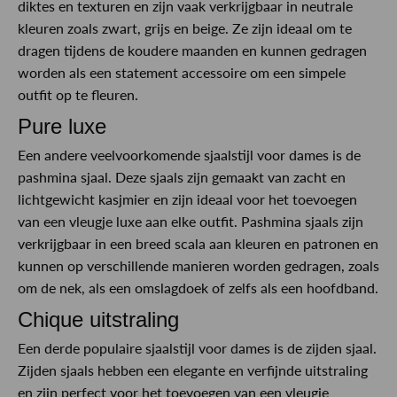
diktes en texturen en zijn vaak verkrijgbaar in neutrale
kleuren zoals zwart, grijs en beige. Ze zijn ideaal om te
dragen tijdens de koudere maanden en kunnen gedragen
worden als een statement accessoire om een simpele
outfit op te fleuren.
Pure luxe
Een andere veelvoorkomende sjaalstijl voor dames is de
pashmina sjaal. Deze sjaals zijn gemaakt van zacht en
lichtgewicht kasjmier en zijn ideaal voor het toevoegen
van een vleugje luxe aan elke outfit. Pashmina sjaals zijn
verkrijgbaar in een breed scala aan kleuren en patronen en
kunnen op verschillende manieren worden gedragen, zoals
om de nek, als een omslagdoek of zelfs als een hoofdband.
Chique uitstraling
Een derde populaire sjaalstijl voor dames is de zijden sjaal.
Zijden sjaals hebben een elegante en verfijnde uitstraling
en zijn perfect voor het toevoegen van een vleugje