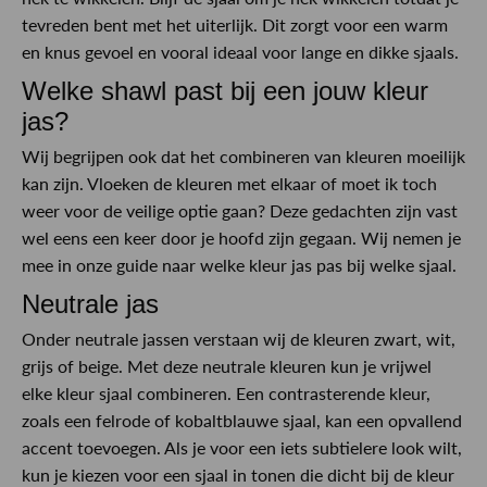
tevreden bent met het uiterlijk. Dit zorgt voor een warm
en knus gevoel en vooral ideaal voor lange en dikke sjaals.
Welke shawl past bij een jouw kleur
jas?
Wij begrijpen ook dat het combineren van kleuren moeilijk
kan zijn. Vloeken de kleuren met elkaar of moet ik toch
weer voor de veilige optie gaan? Deze gedachten zijn vast
wel eens een keer door je hoofd zijn gegaan. Wij nemen je
mee in onze guide naar welke kleur jas pas bij welke sjaal.
Neutrale jas
Onder neutrale jassen verstaan wij de kleuren zwart, wit,
grijs of beige. Met deze neutrale kleuren kun je vrijwel
elke kleur sjaal combineren. Een contrasterende kleur,
zoals een felrode of kobaltblauwe sjaal, kan een opvallend
accent toevoegen. Als je voor een iets subtielere look wilt,
kun je kiezen voor een sjaal in tonen die dicht bij de kleur