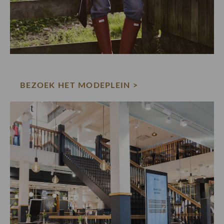
BEZOEK HET MODEPLEIN >