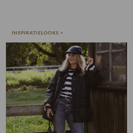
INSPIRATIELOOKS >