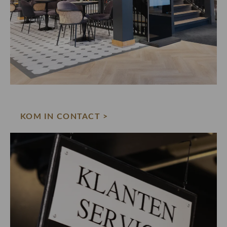
KOM IN CONTACT >