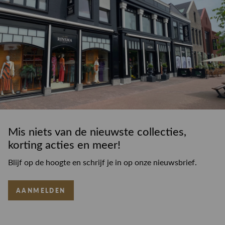
Mis niets van de nieuwste collecties,
korting acties en meer!
Blijf op de hoogte en schrijf je in op onze nieuwsbrief.
AANMELDEN