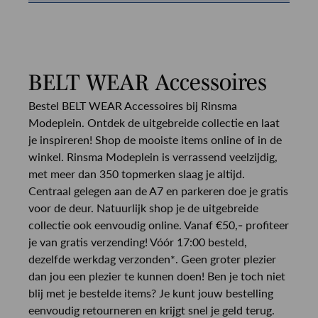
BELT WEAR Accessoires
Bestel BELT WEAR Accessoires bij Rinsma
Modeplein. Ontdek de uitgebreide collectie en laat
je inspireren! Shop de mooiste items online of in de
winkel. Rinsma Modeplein is verrassend veelzijdig,
met meer dan 350 topmerken slaag je altijd.
Centraal gelegen aan de A7 en parkeren doe je gratis
voor de deur. Natuurlijk shop je de uitgebreide
collectie ook eenvoudig online. Vanaf €50,- profiteer
je van gratis verzending! Vóór 17:00 besteld,
dezelfde werkdag verzonden*. Geen groter plezier
dan jou een plezier te kunnen doen! Ben je toch niet
blij met je bestelde items? Je kunt jouw bestelling
eenvoudig retourneren en krijgt snel je geld terug.