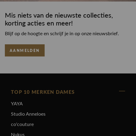
Mis niets van de nieuwste collecties,
korting acties en meer!
Blijf op de hoogte en schrijf je in op onze nieuwsbrief.
AANMELDEN
TOP 10 MERKEN DAMES
YAYA
Studio Anneloes
co'couture
Nukus