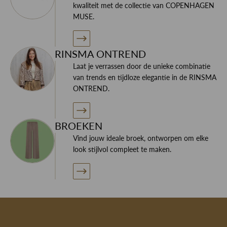
kwaliteit met de collectie van COPENHAGEN
MUSE.
RINSMA ONTREND
Laat je verrassen door de unieke combinatie
van trends en tijdloze elegantie in de RINSMA
ONTREND.
BROEKEN
Vind jouw ideale broek, ontworpen om elke
look stijlvol compleet te maken.