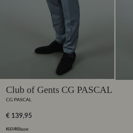
Club of Gents CG PASCAL
CG PASCAL
€ 139,95
Blauw
KLEUR