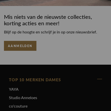
Mis niets van de nieuwste collecties,
korting acties en meer!
Blijf op de hoogte en schrijf je in op onze nieuwsbrief.
AANMELDEN
TOP 10 MERKEN DAMES
YAYA
Studio Anneloes
co'couture