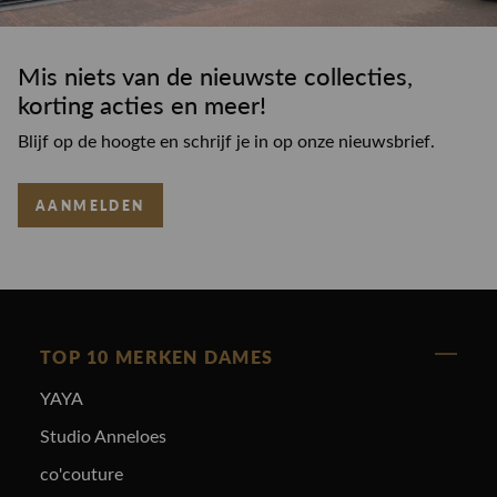
Mis niets van de nieuwste collecties,
korting acties en meer!
Blijf op de hoogte en schrijf je in op onze nieuwsbrief.
AANMELDEN
TOP 10 MERKEN DAMES
YAYA
Studio Anneloes
co'couture