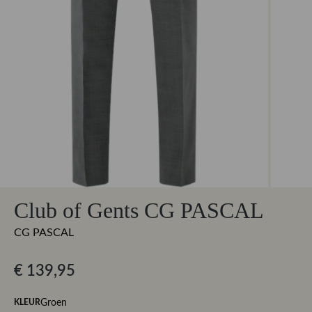
Club of Gents CG PASCAL
CG PASCAL
€ 139,95
Groen
KLEUR