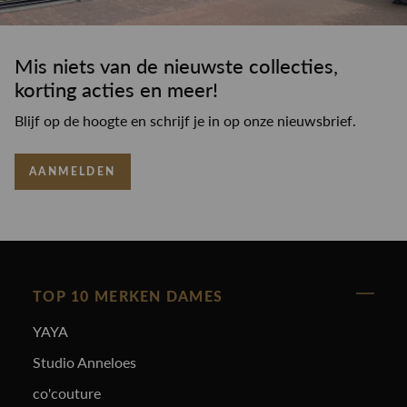
Mis niets van de nieuwste collecties,
korting acties en meer!
Blijf op de hoogte en schrijf je in op onze nieuwsbrief.
AANMELDEN
TOP 10 MERKEN DAMES
YAYA
Studio Anneloes
co'couture