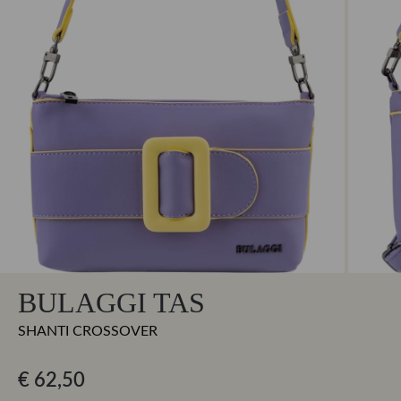
BULAGGI TAS
SHANTI CROSSOVER
€ 62,50