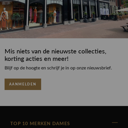
Mis niets van de nieuwste collecties,
korting acties en meer!
Blijf op de hoogte en schrijf je in op onze nieuwsbrief.
AANMELDEN
TOP 10 MERKEN DAMES