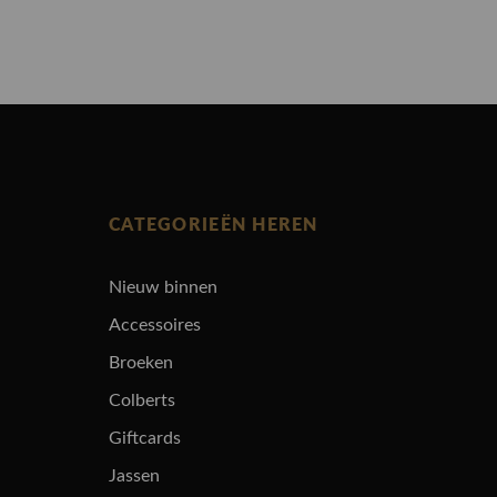
CATEGORIEËN HEREN
Nieuw binnen
Accessoires
Broeken
Colberts
Giftcards
Jassen