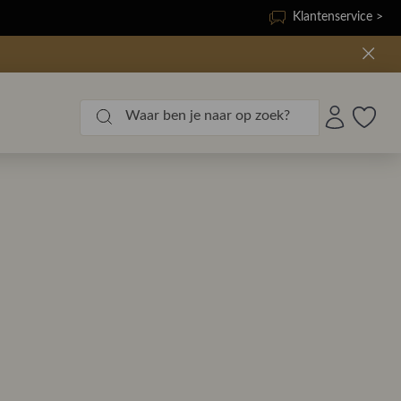
Klantenservice >