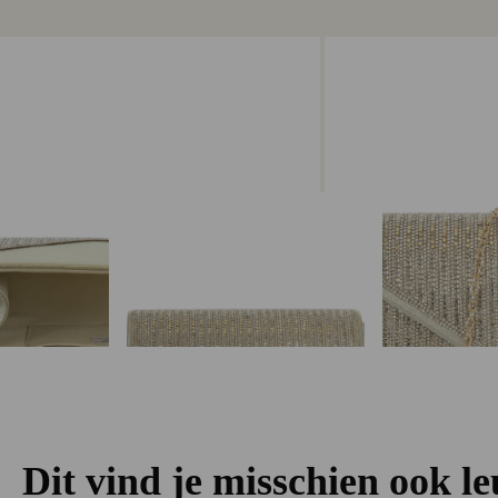
Dit vind je misschien ook l