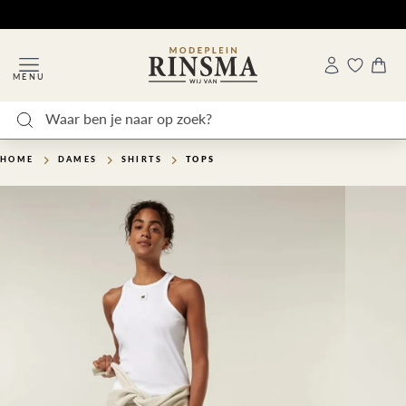
MENU
HOME
DAMES
SHIRTS
TOPS