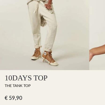
10DAYS TOP
THE TANK TOP
€ 59,90